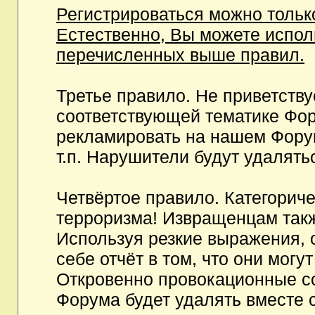
Регистрироваться можно тольк
Естественно, Вы можете испо
перечисленных выше правил.
Третье правило. Не приветств
соответствующей тематике Фор
рекламировать на нашем Фору
т.п. Нарушители будут удалять
Четвёртое правило. Категорич
терроризма! Извращенцам так
Используя резкие выражения, 
себе отчёт в том, что они мог
Откровенно провокационные с
Форума будет удалять вместе 