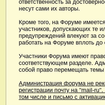
ответственность за достоверн
несут сами их авторы.
Кроме того, на Форуме имеетс
участников, допускающих те и
предупреждений влекуют за с
работать на Форуме вплоть до
Участники Форума имеют право
соответствующем разделе. Ад
собой право перемещать темы 
Администрация форума не рек
регистрации почту на "mail-ru"
том числе и письмо с активаци