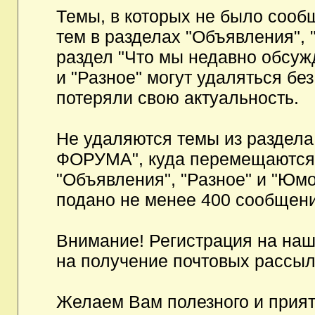
Темы, в которых не было сообщ
тем в разделах "Объявления", 
раздел "Что мы недавно обсуж
и "Разное" могут удаляться бе
потеряли свою актуальность.
Не удаляются темы из разд
ФОРУМА", куда перемещаются и
"Объявления", "Разное" и "Юмо
подано не менее 400 сообщени
Внимание! Регистрация на на
на получение почтовых рассыл
Желаем Вам полезного и прия