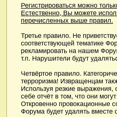
Регистрироваться можно тольк
Естественно, Вы можете испо
перечисленных выше правил.
Третье правило. Не приветств
соответствующей тематике Фор
рекламировать на нашем Фору
т.п. Нарушители будут удалять
Четвёртое правило. Категорич
терроризма! Извращенцам так
Используя резкие выражения, 
себе отчёт в том, что они мог
Откровенно провокационные с
Форума будет удалять вместе 