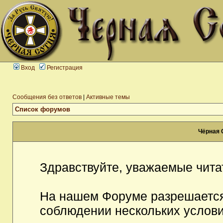
Вход
Регистрация
Сообщения без ответов
|
Активные темы
Список форумов
Чёрная 
Здравствуйте, уважаемые чита
На нашем Форуме разрешается
соблюдении нескольких услови