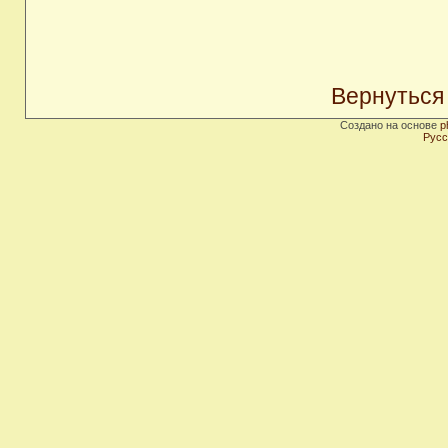
Вернуться
Создано на основе
p
Русс