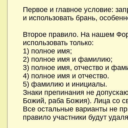
Первое и главное условие: за
и использовать брань, особен
Второе правило. На нашем Фор
использовать только:
1) полное имя;
2) полное имя и фамилию;
3) полное имя, отчество и фам
4) полное имя и отчество.
5) фамилию и инициалы.
Знаки препинания не допускаю
Божий, раба Божия). Лица со с
Все остальные варианты не п
правило участники будут удаля