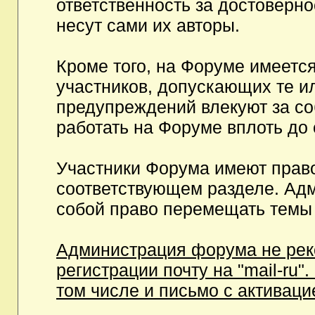
ответственность за достоверн
несут сами их авторы.
Кроме того, на Форуме имеетс
участников, допускающих те и
предупреждений влекуют за с
работать на Форуме вплоть до
Участники Форума имеют право
соответствующем разделе. Ад
собой право перемещать темы 
Администрация форума не рек
регистрации почту на "mail-ru"
том числе и письмо с активаци