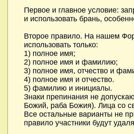
Первое и главное условие: за
и использовать брань, особен
Второе правило. На нашем Фор
использовать только:
1) полное имя;
2) полное имя и фамилию;
3) полное имя, отчество и фам
4) полное имя и отчество.
5) фамилию и инициалы.
Знаки препинания не допускаю
Божий, раба Божия). Лица со с
Все остальные варианты не п
правило участники будут удаля