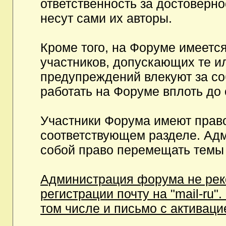
ответственность за достоверн
несут сами их авторы.
Кроме того, на Форуме имеетс
участников, допускающих те и
предупреждений влекуют за с
работать на Форуме вплоть до
Участники Форума имеют право
соответствующем разделе. Ад
собой право перемещать темы 
Администрация форума не рек
регистрации почту на "mail-ru"
том числе и письмо с активаци