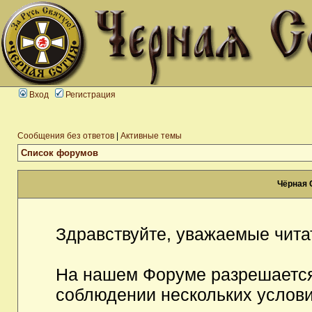
Вход
Регистрация
Сообщения без ответов
|
Активные темы
Список форумов
Чёрная 
Здравствуйте, уважаемые чита
На нашем Форуме разрешается
соблюдении нескольких услови