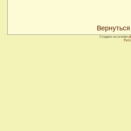
Вернуться
Создано на основе
p
Русс