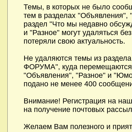
Темы, в которых не было сообщ
тем в разделах "Объявления", 
раздел "Что мы недавно обсуж
и "Разное" могут удаляться бе
потеряли свою актуальность.
Не удаляются темы из разд
ФОРУМА", куда перемещаются и
"Объявления", "Разное" и "Юмо
подано не менее 400 сообщени
Внимание! Регистрация на на
на получение почтовых рассыл
Желаем Вам полезного и прия