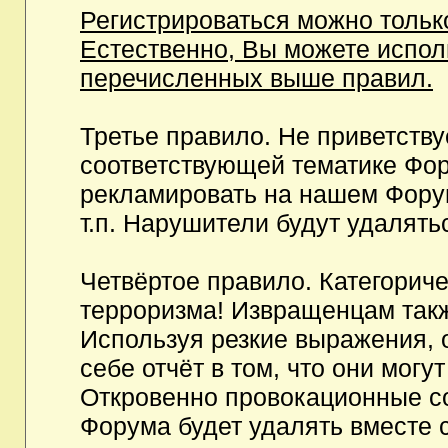
Регистрироваться можно тольк
Естественно, Вы можете испо
перечисленных выше правил.
Третье правило. Не приветств
соответствующей тематике Фор
рекламировать на нашем Фору
т.п. Нарушители будут удалять
Четвёртое правило. Категорич
терроризма! Извращенцам так
Используя резкие выражения, 
себе отчёт в том, что они мог
Откровенно провокационные с
Форума будет удалять вместе 