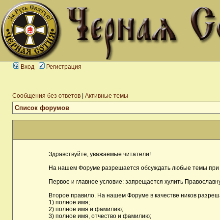
Вход
Регистрация
Сообщения без ответов
|
Активные темы
Список форумов
Здравствуйте, уважаемые читатели!
На нашем Форуме разрешается обсуждать любые темы при 
Первое и главное условие: запрещается хулить Православну
Второе правило. На нашем Форуме в качестве ников разреш
1) полное имя;
2) полное имя и фамилию;
3) полное имя, отчество и фамилию;