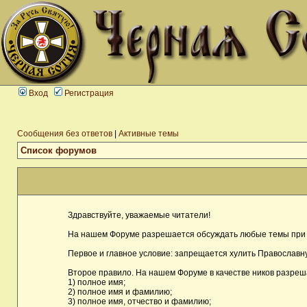
Вход
Регистрация
Сообщения без ответов
|
Активные темы
Список форумов
Здравствуйте, уважаемые читатели!
На нашем Форуме разрешается обсуждать любые темы при 
Первое и главное условие: запрещается хулить Православну
Второе правило. На нашем Форуме в качестве ников разреш
1) полное имя;
2) полное имя и фамилию;
3) полное имя, отчество и фамилию;