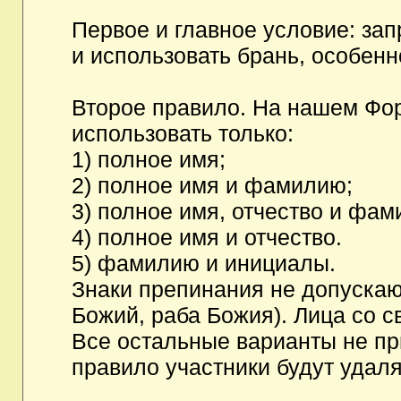
Первое и главное условие: за
и использовать брань, особен
Второе правило. На нашем Фор
использовать только:
1) полное имя;
2) полное имя и фамилию;
3) полное имя, отчество и фам
4) полное имя и отчество.
5) фамилию и инициалы.
Знаки препинания не допускаю
Божий, раба Божия). Лица со с
Все остальные варианты не п
правило участники будут удаля