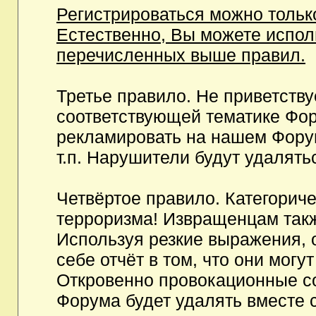
Регистрироваться можно тольк
Естественно, Вы можете испо
перечисленных выше правил.
Третье правило. Не приветств
соответствующей тематике Фор
рекламировать на нашем Фору
т.п. Нарушители будут удалять
Четвёртое правило. Категорич
терроризма! Извращенцам так
Используя резкие выражения, 
себе отчёт в том, что они мог
Откровенно провокационные с
Форума будет удалять вместе 