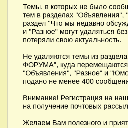
Темы, в которых не было сообщ
тем в разделах "Объявления", 
раздел "Что мы недавно обсуж
и "Разное" могут удаляться бе
потеряли свою актуальность.
Не удаляются темы из разд
ФОРУМА", куда перемещаются и
"Объявления", "Разное" и "Юмо
подано не менее 400 сообщени
Внимание! Регистрация на на
на получение почтовых рассыл
Желаем Вам полезного и прия