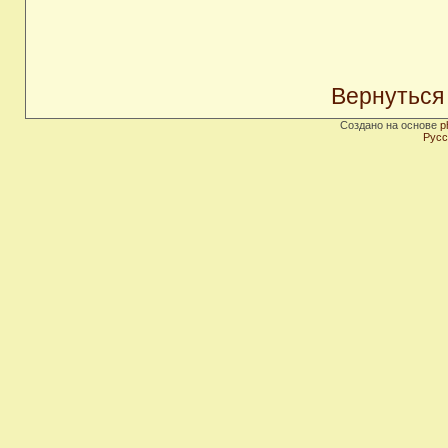
Вернуться
Создано на основе
p
Русс