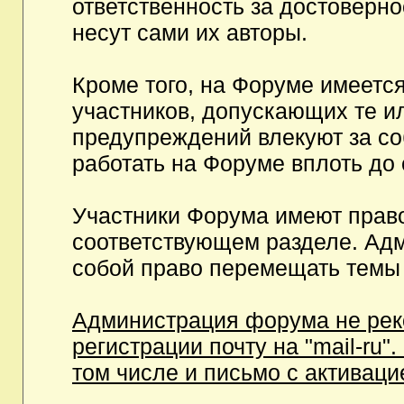
ответственность за достоверн
несут сами их авторы.
Кроме того, на Форуме имеетс
участников, допускающих те и
предупреждений влекуют за с
работать на Форуме вплоть до
Участники Форума имеют право
соответствующем разделе. Ад
собой право перемещать темы 
Администрация форума не рек
регистрации почту на "mail-ru"
том числе и письмо с активаци