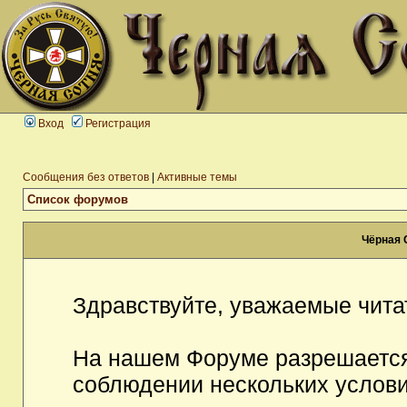
Вход
Регистрация
Сообщения без ответов
|
Активные темы
Список форумов
Чёрная 
Здравствуйте, уважаемые чита
На нашем Форуме разрешается
соблюдении нескольких услови