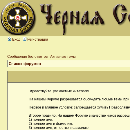
Вход
Регистрация
Сообщения без ответов
|
Активные темы
Список форумов
Здравствуйте, уважаемые читатели!
На нашем Форуме разрешается обсуждать любые темы при 
Первое и главное условие: запрещается хулить Православну
Второе правило. На нашем Форуме в качестве ников разреш
1) полное имя;
2) полное имя и фамилию;
3) полное имя, отчество и фамилию;