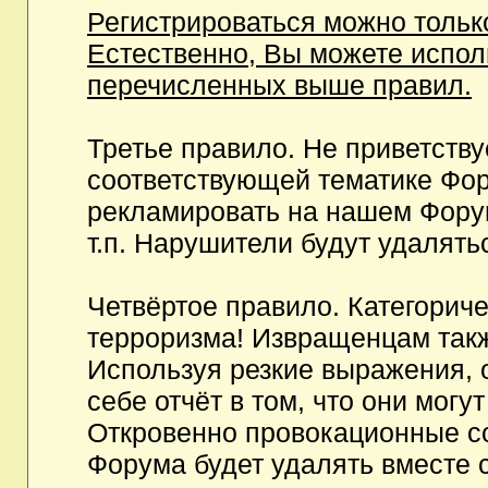
Регистрироваться можно тольк
Естественно, Вы можете испо
перечисленных выше правил.
Третье правило. Не приветств
соответствующей тематике Фор
рекламировать на нашем Фору
т.п. Нарушители будут удалять
Четвёртое правило. Категорич
терроризма! Извращенцам так
Используя резкие выражения, 
себе отчёт в том, что они мог
Откровенно провокационные с
Форума будет удалять вместе 