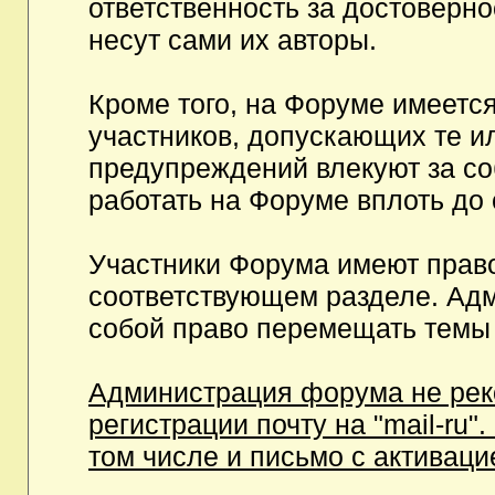
ответственность за достоверн
несут сами их авторы.
Кроме того, на Форуме имеетс
участников, допускающих те и
предупреждений влекуют за с
работать на Форуме вплоть до
Участники Форума имеют право
соответствующем разделе. Ад
собой право перемещать темы 
Администрация форума не рек
регистрации почту на "mail-ru"
том числе и письмо с активаци