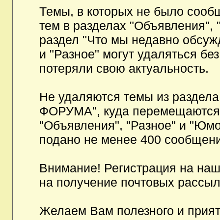
Темы, в которых не было сообщ
тем в разделах "Объявления", 
раздел "Что мы недавно обсуж
и "Разное" могут удаляться бе
потеряли свою актуальность.
Не удаляются темы из разд
ФОРУМА", куда перемещаются и
"Объявления", "Разное" и "Юмо
подано не менее 400 сообщени
Внимание! Регистрация на на
на получение почтовых рассыл
Желаем Вам полезного и прия