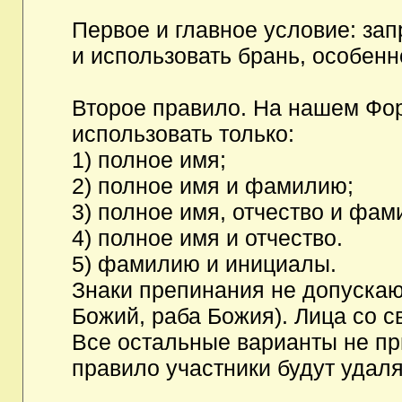
Первое и главное условие: за
и использовать брань, особен
Второе правило. На нашем Фор
использовать только:
1) полное имя;
2) полное имя и фамилию;
3) полное имя, отчество и фам
4) полное имя и отчество.
5) фамилию и инициалы.
Знаки препинания не допускаю
Божий, раба Божия). Лица со с
Все остальные варианты не п
правило участники будут удаля