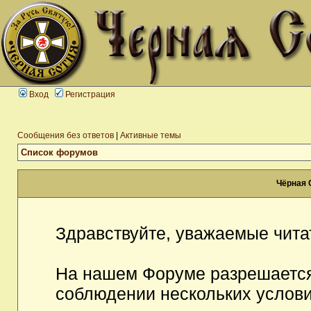
Вход
Регистрация
Сообщения без ответов
|
Активные темы
Список форумов
Чёрная 
Здравствуйте, уважаемые чита
На нашем Форуме разрешается
соблюдении нескольких услови