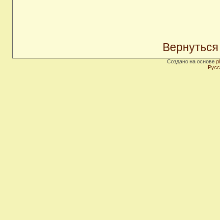
Вернуться
Создано на основе
p
Русс