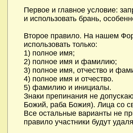
Первое и главное условие: за
и использовать брань, особен
Второе правило. На нашем Фор
использовать только:
1) полное имя;
2) полное имя и фамилию;
3) полное имя, отчество и фам
4) полное имя и отчество.
5) фамилию и инициалы.
Знаки препинания не допускаю
Божий, раба Божия). Лица со с
Все остальные варианты не п
правило участники будут удаля