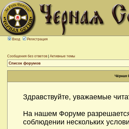
Вход
Регистрация
Сообщения без ответов
|
Активные темы
Список форумов
Чёрная 
Здравствуйте, уважаемые чита
На нашем Форуме разрешается
соблюдении нескольких услови