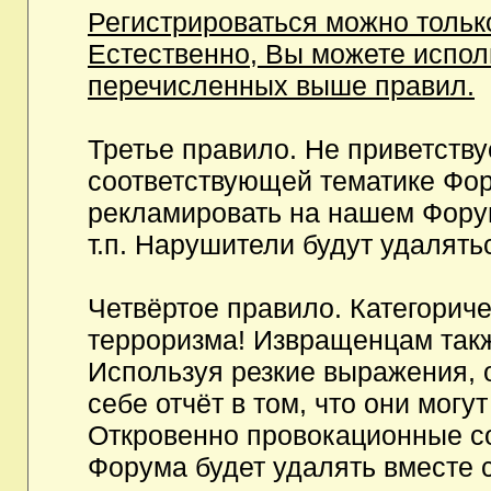
Регистрироваться можно тольк
Естественно, Вы можете испо
перечисленных выше правил.
Третье правило. Не приветств
соответствующей тематике Фор
рекламировать на нашем Фору
т.п. Нарушители будут удалять
Четвёртое правило. Категорич
терроризма! Извращенцам так
Используя резкие выражения, 
себе отчёт в том, что они мог
Откровенно провокационные с
Форума будет удалять вместе 