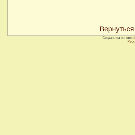
Вернуться
Создано на основе
p
Русс