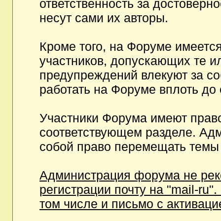
ответственность за достоверн
несут сами их авторы.
Кроме того, на Форуме имеетс
участников, допускающих те и
предупреждений влекуют за с
работать на Форуме вплоть до
Участники Форума имеют право
соответствующем разделе. Ад
собой право перемещать темы 
Администрация форума не рек
регистрации почту на "mail-ru"
том числе и письмо с активаци