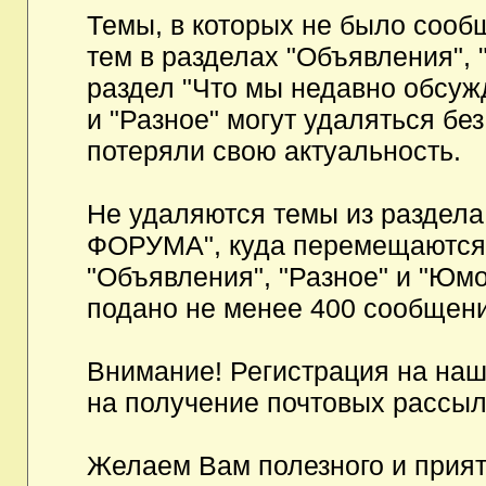
Темы, в которых не было сообщ
тем в разделах "Объявления", 
раздел "Что мы недавно обсуж
и "Разное" могут удаляться бе
потеряли свою актуальность.
Не удаляются темы из разд
ФОРУМА", куда перемещаются и
"Объявления", "Разное" и "Юмо
подано не менее 400 сообщени
Внимание! Регистрация на на
на получение почтовых рассыл
Желаем Вам полезного и прия