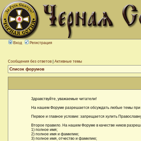
Вход
Регистрация
Сообщения без ответов
|
Активные темы
Список форумов
Здравствуйте, уважаемые читатели!
На нашем Форуме разрешается обсуждать любые темы при 
Первое и главное условие: запрещается хулить Православну
Второе правило. На нашем Форуме в качестве ников разреш
1) полное имя;
2) полное имя и фамилию;
3) полное имя, отчество и фамилию;