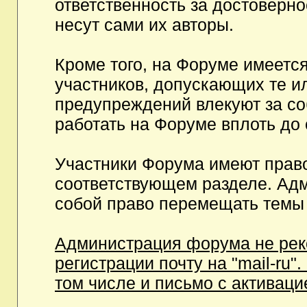
ответственность за достоверн
несут сами их авторы.
Кроме того, на Форуме имеетс
участников, допускающих те и
предупреждений влекуют за с
работать на Форуме вплоть до
Участники Форума имеют право
соответствующем разделе. Ад
собой право перемещать темы 
Администрация форума не рек
регистрации почту на "mail-ru"
том числе и письмо с активаци