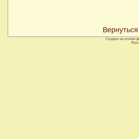
Вернуться
Создано на основе
p
Русс