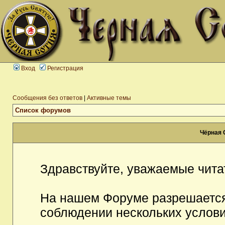
Вход
Регистрация
Сообщения без ответов
|
Активные темы
Список форумов
Чёрная 
Здравствуйте, уважаемые чита
На нашем Форуме разрешается
соблюдении нескольких услови