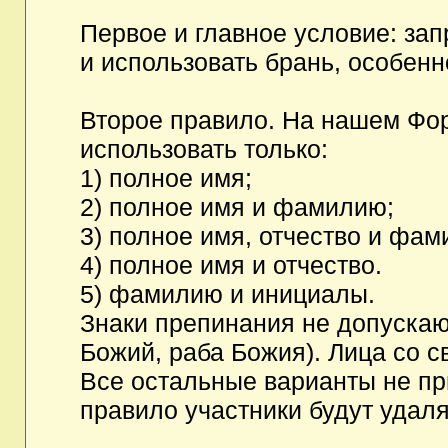
Первое и главное условие: за
и использовать брань, особен
Второе правило. На нашем Фор
использовать только:
1) полное имя;
2) полное имя и фамилию;
3) полное имя, отчество и фам
4) полное имя и отчество.
5) фамилию и инициалы.
Знаки препинания не допускаю
Божий, раба Божия). Лица со с
Все остальные варианты не п
правило участники будут удаля