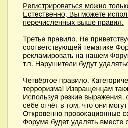
Регистрироваться можно тольк
Естественно, Вы можете испо
перечисленных выше правил.
Третье правило. Не приветств
соответствующей тематике Фор
рекламировать на нашем Фору
т.п. Нарушители будут удалять
Четвёртое правило. Категорич
терроризма! Извращенцам так
Используя резкие выражения, 
себе отчёт в том, что они мог
Откровенно провокационные с
Форума будет удалять вместе 