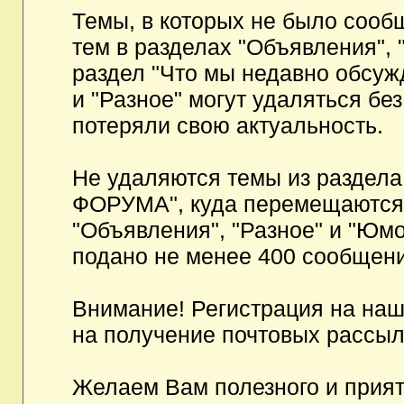
Темы, в которых не было сообщ
тем в разделах "Объявления", 
раздел "Что мы недавно обсуж
и "Разное" могут удаляться бе
потеряли свою актуальность.
Не удаляются темы из разд
ФОРУМА", куда перемещаются и
"Объявления", "Разное" и "Юмо
подано не менее 400 сообщени
Внимание! Регистрация на на
на получение почтовых рассыл
Желаем Вам полезного и прия