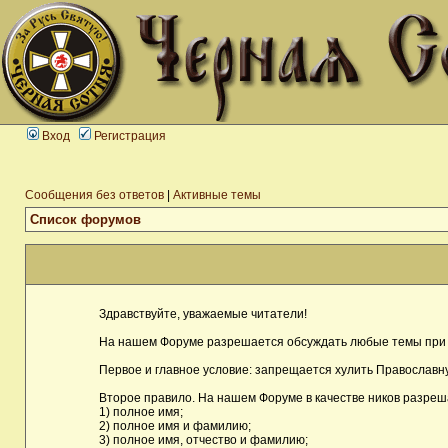
Вход
Регистрация
Сообщения без ответов
|
Активные темы
Список форумов
Здравствуйте, уважаемые читатели!
На нашем Форуме разрешается обсуждать любые темы при 
Первое и главное условие: запрещается хулить Православну
Второе правило. На нашем Форуме в качестве ников разреш
1) полное имя;
2) полное имя и фамилию;
3) полное имя, отчество и фамилию;