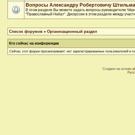
Вопросы Александру Робертовичу Штильма
В этом разделе Вы можете задать вопросы руководителю Чёр
"Православный Набат". Дискуссии в этом разделе между участ
Список форумов
»
Организационный раздел
Кто сейчас на конференции
Сейчас этот форум просматривают: нет зарегистрированных пользователей и го
Создано на основе
p
Русс