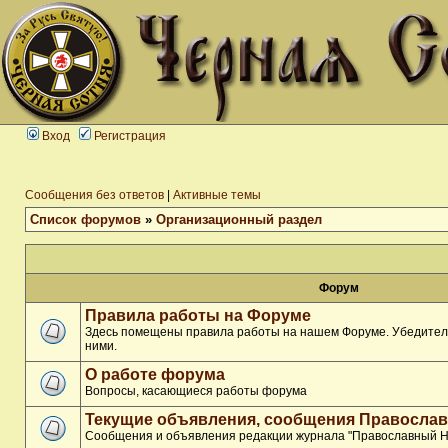
Вход
Регистрация
Сообщения без ответов
|
Активные темы
Список форумов
»
Организационный раздел
Форум
Правила работы на Форуме
Здесь помещены правила работы на нашем Форуме. Убедитель
ними.
О работе форума
Вопросы, касающиеся работы форума
Текущие объявления, сообщения Православ
Сообщения и объявления редакции журнала "Православный Н