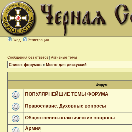
Вход
Регистрация
Сообщения без ответов
|
Активные темы
Список форумов
»
Место для дискуссий
Форум
ПОПУЛЯРНЕЙШИЕ ТЕМЫ ФОРУМА
Православие. Духовные вопросы
Общественно-политические вопросы
Армия