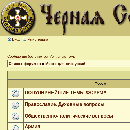
Вход
Регистрация
Сообщения без ответов
|
Активные темы
Список форумов
»
Место для дискуссий
Форум
ПОПУЛЯРНЕЙШИЕ ТЕМЫ ФОРУМА
Православие. Духовные вопросы
Общественно-политические вопросы
Армия