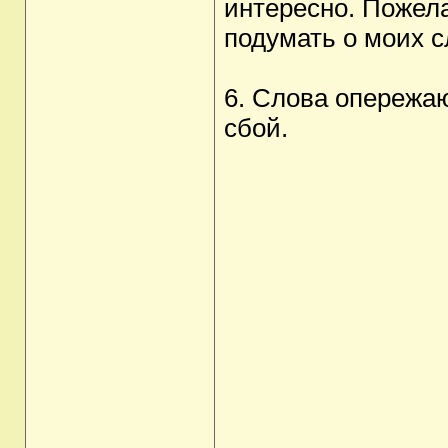
интересно. Пожела
подумать о моих с
6. Слова опережаю
сбой.