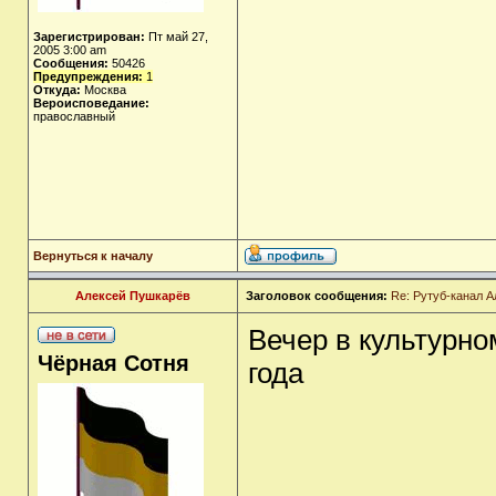
Зарегистрирован:
Пт май 27,
2005 3:00 am
Сообщения:
50426
Предупреждения:
1
Откуда:
Москва
Вероисповедание:
православный
Вернуться к началу
Алексей Пушкарёв
Заголовок сообщения:
Re: Рутуб-канал 
Вечер в культурно
Чёрная Сотня
года