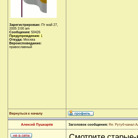
Зарегистрирован:
Пт май 27,
2005 3:00 am
Сообщения:
50426
Предупреждения:
1
Откуда:
Москва
Вероисповедание:
православный
Вернуться к началу
Алексей Пушкарёв
Заголовок сообщения:
Re: Рутуб-канал 
Смотрите старые-